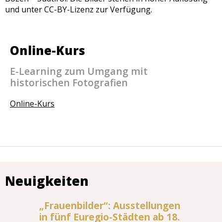
und unter CC-BY-Lizenz zur Verfügung.
Online-Kurs
E-Learning zum Umgang mit
historischen Fotografien
Online-Kurs
Neuigkeiten
„Frauenbilder“: Ausstellungen
in fünf Euregio-Städten ab 18.