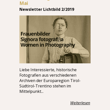
Mai
Newsletter Lichtbild 2/2019
Liebe Interessierte, historische
Fotografien aus verschiedenen
Archiven der Europaregion Tirol-
Südtirol-Trentino stehen im
Mittelpunkt...
Weiterlesen