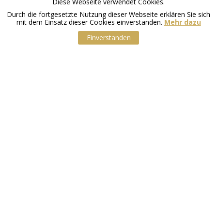
Diese Webseite verwendet Cookies.
Durch die fortgesetzte Nutzung dieser Webseite erklären Sie sich
mit dem Einsatz dieser Cookies einverstanden.
Mehr dazu
Einverstanden