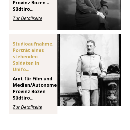
Provinz Bozen –
Südtiro...
Zur Detailseite
Studioaufnahme.
Porträt eines
stehenden
Soldaten in
Unifo...
Amt für Film und
Medien/Autonome
Provinz Bozen –
Südtiro...
Zur Detailseite