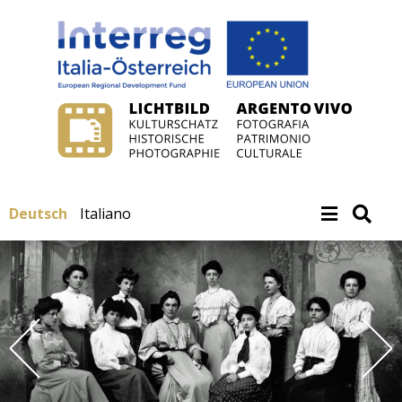
Deutsch
Italiano