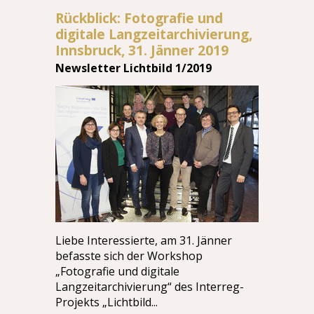
Rückblick: Fotografie und
digitale Langzeitarchivierung,
Innsbruck, 31. Jänner 2019
Newsletter Lichtbild 1/2019
Liebe Interessierte, am 31. Jänner
befasste sich der Workshop
„Fotografie und digitale
Langzeitarchivierung“ des Interreg-
Projekts „Lichtbild...