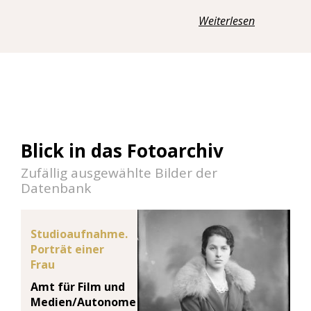
Weiterlesen
Blick in das Fotoarchiv
Zufällig ausgewählte Bilder der
Datenbank
Studioaufnahme.
Porträt einer
Frau
Amt für Film und
Medien/Autonome