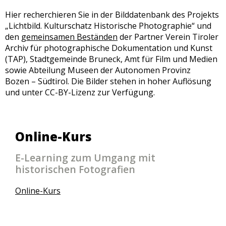
Hier recherchieren Sie in der Bilddatenbank des Projekts
„Lichtbild. Kulturschatz Historische Photographie“ und
den
gemeinsamen Beständen
der Partner Verein Tiroler
Archiv für photographische Dokumentation und Kunst
(TAP), Stadtgemeinde Bruneck, Amt für Film und Medien
sowie Abteilung Museen der Autonomen Provinz
Bozen – Südtirol. Die Bilder stehen in hoher Auflösung
und unter CC-BY-Lizenz zur Verfügung.
Online-Kurs
E-Learning zum Umgang mit
historischen Fotografien
Online-Kurs