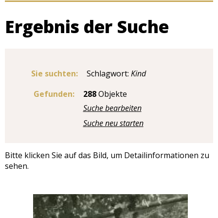
Ergebnis der Suche
Sie suchten:
Schlagwort:
Kind
Gefunden:
288
Objekte
Suche bearbeiten
Suche neu starten
Bitte klicken Sie auf das Bild, um Detailinformationen zu
sehen.