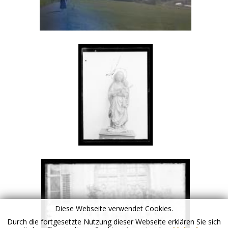
Diese Webseite verwendet Cookies.
Durch die fortgesetzte Nutzung dieser Webseite erklären Sie sich