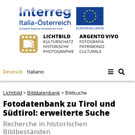
Deutsch
Italiano
Lichtbild
>
Bilddatenbank
>
Bildsuche
Fotodatenbank zu Tirol und
Südtirol: erweiterte Suche
Recherche in historischen
Bildbeständen