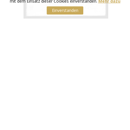
mit dem Einsatz dieser Cookies einverstanden.
Mehr dazu
Einverstanden