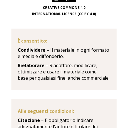
CREATIVE COMMONS 4.0
INTERNATIONAL LICENCE (CC BY 4.0)
È consentito:
Condividere
– Il materiale in ogni formato
e media e diffonderlo.
Rielaborare
– Riadattare, modificare,
ottimizzare e usare il materiale come
base per qualsiasi fine, anche commerciale.
Alle seguenti condizioni:
Citazione –
È obbligatorio indicare
adeguatamente l'autore e titolare dei