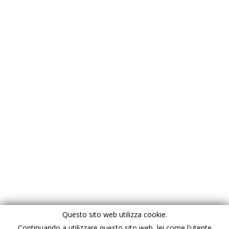
Questo sito web utilizza cookie.
Continuando a utilizzare questo sito web, lei come l'utente