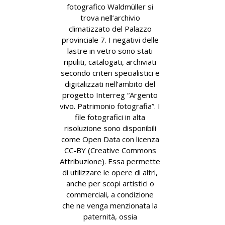
fotografico Waldmüller si
trova nell’archivio
climatizzato del Palazzo
provinciale 7. I negativi delle
lastre in vetro sono stati
ripuliti, catalogati, archiviati
secondo criteri specialistici e
digitalizzati nell’ambito del
progetto Interreg “Argento
vivo. Patrimonio fotografia”. I
file fotografici in alta
risoluzione sono disponibili
come Open Data con licenza
CC-BY (Creative Commons
Attribuzione). Essa permette
di utilizzare le opere di altri,
anche per scopi artistici o
commerciali, a condizione
che ne venga menzionata la
paternità, ossia