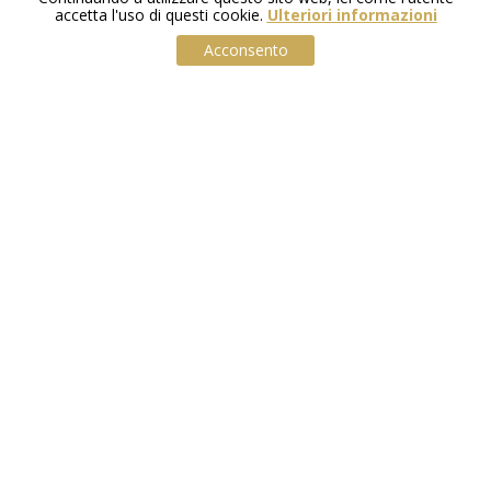
accetta l'uso di questi cookie.
Ulteriori informazioni
Acconsento