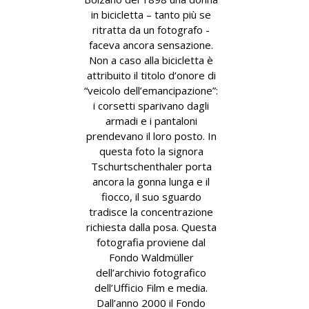
in bicicletta – tanto più se
ritratta da un fotografo -
faceva ancora sensazione.
Non a caso alla bicicletta è
attribuito il titolo d’onore di
“veicolo dell’emancipazione”:
i corsetti sparivano dagli
armadi e i pantaloni
prendevano il loro posto. In
questa foto la signora
Tschurtschenthaler porta
ancora la gonna lunga e il
fiocco, il suo sguardo
tradisce la concentrazione
richiesta dalla posa. Questa
fotografia proviene dal
Fondo Waldmüller
dell’archivio fotografico
dell’Ufficio Film e media.
Dall’anno 2000 il Fondo