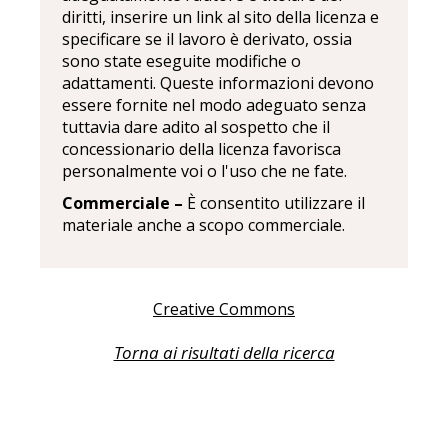
diritti, inserire un link al sito della licenza e
specificare se il lavoro è derivato, ossia
sono state eseguite modifiche o
adattamenti. Queste informazioni devono
essere fornite nel modo adeguato senza
tuttavia dare adito al sospetto che il
concessionario della licenza favorisca
personalmente voi o l'uso che ne fate.
Commerciale –
È consentito utilizzare il
materiale anche a scopo commerciale.
Creative Commons
Torna ai risultati della ricerca