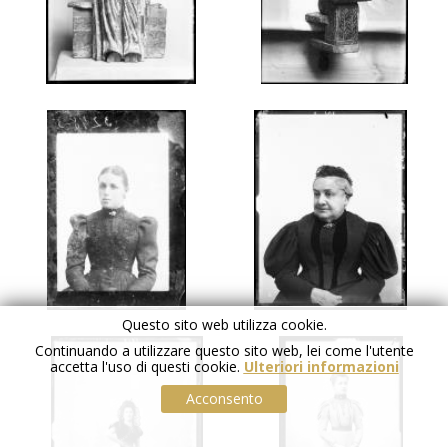
Questo sito web utilizza cookie.
Continuando a utilizzare questo sito web, lei come l'utente
accetta l'uso di questi cookie.
Ulteriori informazioni
Acconsento