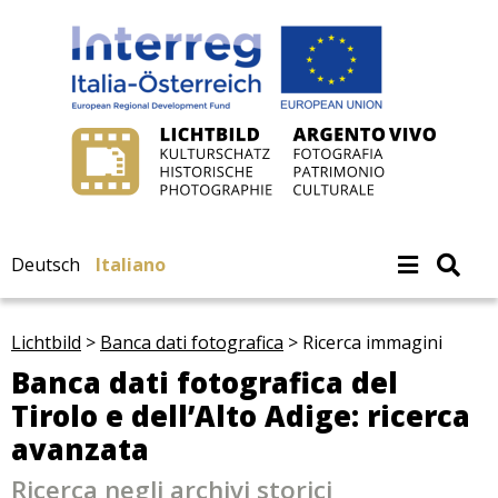
Deutsch
Italiano
Lichtbild
>
Banca dati fotografica
>
Ricerca immagini
Banca dati fotografica del
Tirolo e dell’Alto Adige: ricerca
avanzata
Ricerca negli archivi storici