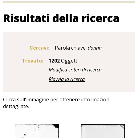
Risultati della ricerca
Cercavi:
Parola chiave:
donna
Trovato:
1202
Oggetti
Modifica criteri di ricerca
Riavvia la ricerca
Clicca sull'immagine per ottenere informazioni
dettagliate.