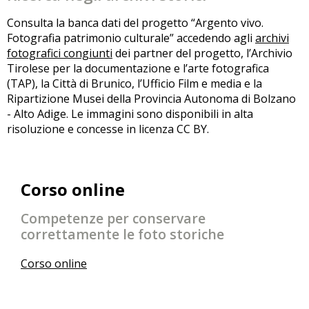
Consulta la banca dati del progetto “Argento vivo.
Fotografia patrimonio culturale” accedendo agli
archivi
fotografici congiunti
dei partner del progetto, l’Archivio
Tirolese per la documentazione e l’arte fotografica
(TAP), la Città di Brunico, l’Ufficio Film e media e la
Ripartizione Musei della Provincia Autonoma di Bolzano
- Alto Adige. Le immagini sono disponibili in alta
risoluzione e concesse in licenza CC BY.
Corso online
Competenze per conservare
correttamente le foto storiche
Corso online