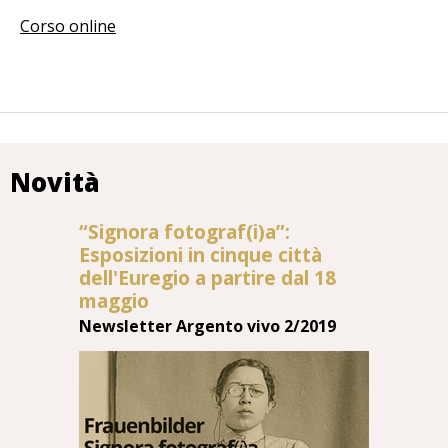
Corso online
Novità
“Signora fotograf(i)a”:
Esposizioni in cinque città
dell'Euregio a partire dal 18
maggio
Newsletter Argento vivo 2/2019