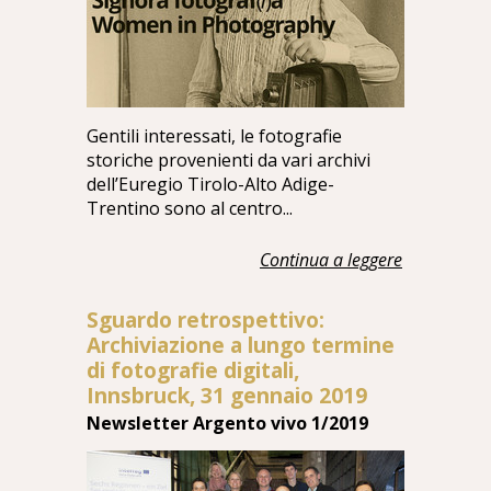
Gentili interessati, le fotografie
storiche provenienti da vari archivi
dell’Euregio Tirolo-Alto Adige-
Trentino sono al centro...
Continua a leggere
Sguardo retrospettivo:
Archiviazione a lungo termine
di fotografie digitali,
Innsbruck, 31 gennaio 2019
Newsletter Argento vivo 1/2019