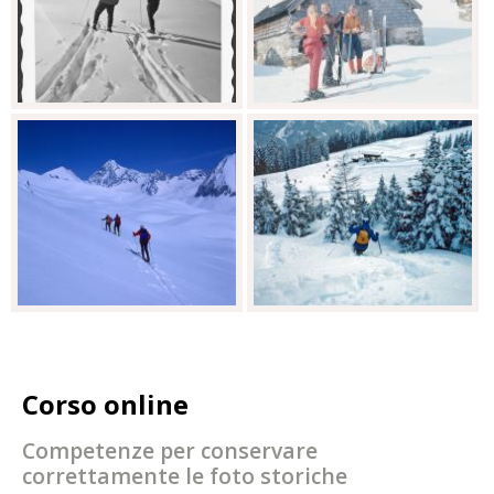
Corso online
Competenze per conservare
correttamente le foto storiche