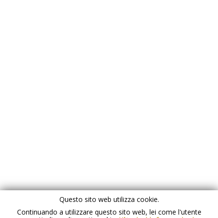
Questo sito web utilizza cookie.
Continuando a utilizzare questo sito web, lei come l'utente