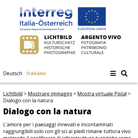
Deutsch
Italiano
Lichtbild
>
Mostrare immagini
>
Mostra virtuale Pista!
>
Dialogo con la natura
Dialogo con la natura
L’amore per i paesaggi innevati e incontaminati
raggiungibili solo con gli sci ai piedi rimane tuttora vivo