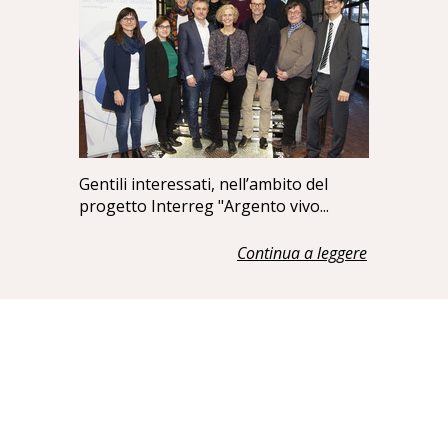
Gentili interessati, nell’ambito del
progetto Interreg "Argento vivo...
Continua a leggere